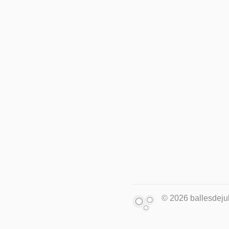
© 2026 ballesdejuk